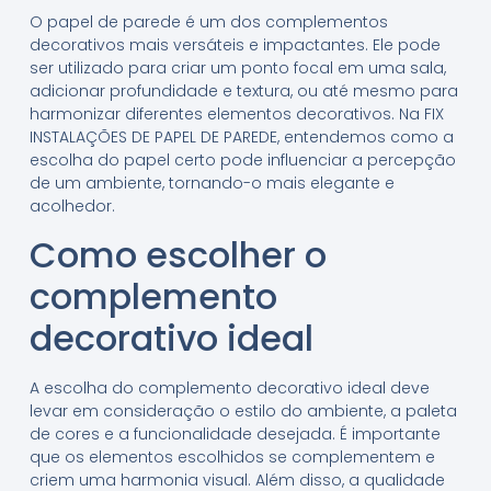
O papel de parede é um dos complementos
decorativos mais versáteis e impactantes. Ele pode
ser utilizado para criar um ponto focal em uma sala,
adicionar profundidade e textura, ou até mesmo para
harmonizar diferentes elementos decorativos. Na FIX
INSTALAÇÕES DE PAPEL DE PAREDE, entendemos como a
escolha do papel certo pode influenciar a percepção
de um ambiente, tornando-o mais elegante e
acolhedor.
Como escolher o
complemento
decorativo ideal
A escolha do complemento decorativo ideal deve
levar em consideração o estilo do ambiente, a paleta
de cores e a funcionalidade desejada. É importante
que os elementos escolhidos se complementem e
criem uma harmonia visual. Além disso, a qualidade