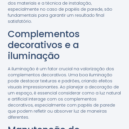
dos materiais e a técnica de instalação,
especialmente no caso de papéis de parede, são
fundamentais para garantir um resultado final
satisfatório.
Complementos
decorativos e a
iluminação
A iluminação é um fator crucial na valorização dos
complementos decorativos. Uma boa iluminação
pode destacar texturas e padrões, criando efeitos
visuais impressionantes. Ao planejar a decoração de
um espaço, é essencial considerar como a luz natural
e artificial interage com os complementos
decorativos, especialmente com papéis de parede
que podem refletir ou absorver luz de maneiras
diferentes.