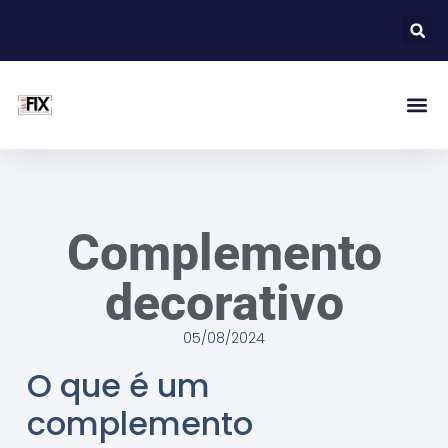
Complemento
decorativo
05/08/2024
O que é um
complemento