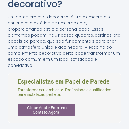
decorativo?
Um complemento decorativo é um elemento que
enriquece a estética de um ambiente,
proporcionando estilo e personalidade. Esses
elementos podem incluir desde quadros, cortinas, até
papéis de parede, que são fundamentais para criar
uma atmosfera única e acolhedora. A escolha do
complemento decorativo certo pode transformar um
espaço comum em um local sofisticado e
convidativo.
Especialistas em Papel de Parede
Transforme seu ambiente. Profissionais qualificados
para instalação perfeita.
Clique Aqui e Entre em
Contato Agora!