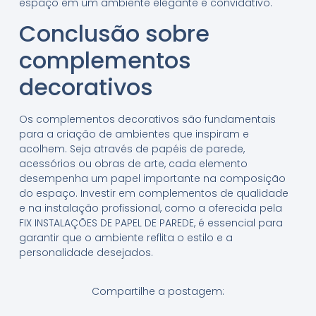
espaço em um ambiente elegante e convidativo.
Conclusão sobre
complementos
decorativos
Os complementos decorativos são fundamentais
para a criação de ambientes que inspiram e
acolhem. Seja através de papéis de parede,
acessórios ou obras de arte, cada elemento
desempenha um papel importante na composição
do espaço. Investir em complementos de qualidade
e na instalação profissional, como a oferecida pela
FIX INSTALAÇÕES DE PAPEL DE PAREDE, é essencial para
garantir que o ambiente reflita o estilo e a
personalidade desejados.
Compartilhe a postagem: