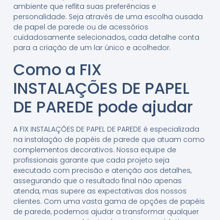
ambiente que reflita suas preferências e
personalidade. Seja através de uma escolha ousada
de papel de parede ou de acessórios
cuidadosamente selecionados, cada detalhe conta
para a criação de um lar único e acolhedor.
Como a FIX
INSTALAÇÕES DE PAPEL
DE PAREDE pode ajudar
A FIX INSTALAÇÕES DE PAPEL DE PAREDE é especializada
na instalação de papéis de parede que atuam como
complementos decorativos. Nossa equipe de
profissionais garante que cada projeto seja
executado com precisão e atenção aos detalhes,
assegurando que o resultado final não apenas
atenda, mas supere as expectativas dos nossos
clientes. Com uma vasta gama de opções de papéis
de parede, podemos ajudar a transformar qualquer