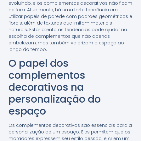
evoluindo, e os complementos decorativos não ficam
de fora. Atualmente, há uma forte tendência em
utilizar papéis de parede com padrões geométricos e
florais, além de texturas que imitam materiais
naturais. Estar atento às tendências pode ajudar na
escolha de complementos que não apenas
embelezam, mas também valorizam o espaço ao
longo do tempo.
O papel dos
complementos
decorativos na
personalização do
espaço
Os complementos decorativos são essenciais para a
personalização de um espaço. Eles permitem que os
moradores expressem seu estilo pessoal e criem um