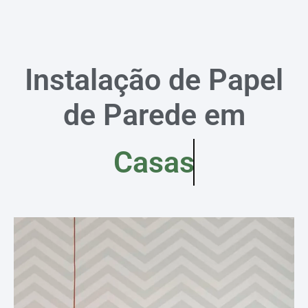
Instalação de Papel
de Parede em
Casas