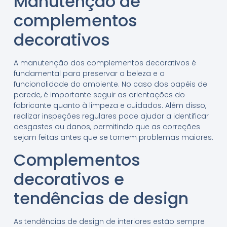
Manutenção de
complementos
decorativos
A manutenção dos complementos decorativos é
fundamental para preservar a beleza e a
funcionalidade do ambiente. No caso dos papéis de
parede, é importante seguir as orientações do
fabricante quanto à limpeza e cuidados. Além disso,
realizar inspeções regulares pode ajudar a identificar
desgastes ou danos, permitindo que as correções
sejam feitas antes que se tornem problemas maiores.
Complementos
decorativos e
tendências de design
As tendências de design de interiores estão sempre