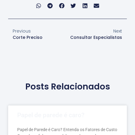
Previous
Next
Corte Preciso
Consultar Especialistas
Posts Relacionados
Papel de parede é caro?
Papel de Parede é Caro? Entenda os Fatores de Custo