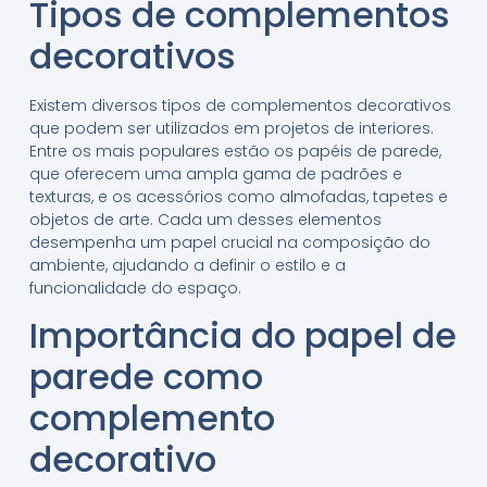
Tipos de complementos
decorativos
Existem diversos tipos de complementos decorativos
que podem ser utilizados em projetos de interiores.
Entre os mais populares estão os papéis de parede,
que oferecem uma ampla gama de padrões e
texturas, e os acessórios como almofadas, tapetes e
objetos de arte. Cada um desses elementos
desempenha um papel crucial na composição do
ambiente, ajudando a definir o estilo e a
funcionalidade do espaço.
Importância do papel de
parede como
complemento
decorativo