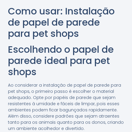
Como usar: Instalação
de papel de parede
para pet shops
Escolhendo o papel de
parede ideal para pet
shops
Ao considerar a instalação de papel de parede para
pet shops, o primeiro passo é escolher o material
adequado. Opte por papéis de parede que sejam
resistentes à umidade e fáceis de limpar, pois esses
ambientes podem ficar bagunçados rapidamente.
Além disso, considere padrões que sejam atraentes
tanto para os animais quanto para os donos, criando
um ambiente acolhedor e divertido.