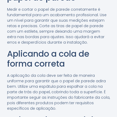
Medir e cortar o papel de parede corretamente é
fundamental para um acabamento profissional. Use
um nível para garantir que suas medições estejam
retas e precisas. Corte as tiras de papel de parede
com um estilete, sempre deixando uma margem
extra nas bordas para ajustes. Isso ajudará a evitar
erros e desperdícios durante a instalação.
Aplicando a cola de
forma correta
A aplicação da cola deve ser feita de maneira
uniforme para garantir que o papel de parede adira
bem. Utilize uma espátula para espalhar a cola na
parte de trás do papel, cobrindo toda a superfície. É
importante seguir as instruções do fabricante da cola,
pois diferentes produtos podem ter requisitos
específicos de aplicação.