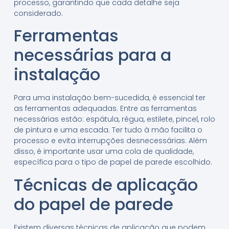
processo, garantindo que cada detalhe seja
considerado.
Ferramentas
necessárias para a
instalação
Para uma instalação bem-sucedida, é essencial ter
as ferramentas adequadas. Entre as ferramentas
necessárias estão: espátula, régua, estilete, pincel, rolo
de pintura e uma escada. Ter tudo à mão facilita o
processo e evita interrupções desnecessárias. Além
disso, é importante usar uma cola de qualidade,
específica para o tipo de papel de parede escolhido.
Técnicas de aplicação
do papel de parede
Existem diversas técnicas de aplicação que podem