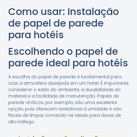
Como usar: Instalação
de papel de parede
para hotéis
Escolhendo o papel de
parede ideal para hotéis
A escolha do papel de parede é fundamental para
criar a atmosfera desejada em um hotel. É importante
considerar o estilo do ambiente, a durabilidade do
material e a facilidade de manutenção. Papéis de
parede vinílicos, por exemplo, são uma excelente
opção, pois oferecem resistência à umidade e são
fáceis de limpar, tornando-se ideais para áreas de
alto tráfego.