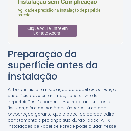
Instalação sem Complicação
Agilidade e precisão na instalação de papel de
parede.
Clique Aqui e Entre em
Contato Agora!
Preparação da
superfície antes da
instalação
Antes de iniciar a instalação do papel de parede, a
superfície deve estar limpa, seca e livre de
imperfeições. Recomenda-se reparar buracos e
fissuras, além de lixar áreas ásperas. Uma boa
preparação garante que o papel de parede adira
corretamente e prolonga sua durabilidade. A FIX
Instalações de Papel de Parede pode ajudar nesse