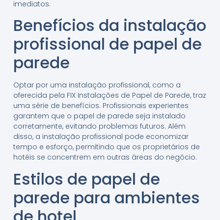
imediatos.
Benefícios da instalação
profissional de papel de
parede
Optar por uma instalação profissional, como a
oferecida pela FIX Instalações de Papel de Parede, traz
uma série de benefícios. Profissionais experientes
garantem que o papel de parede seja instalado
corretamente, evitando problemas futuros. Além
disso, a instalação profissional pode economizar
tempo e esforço, permitindo que os proprietários de
hotéis se concentrem em outras áreas do negócio.
Estilos de papel de
parede para ambientes
de hotel