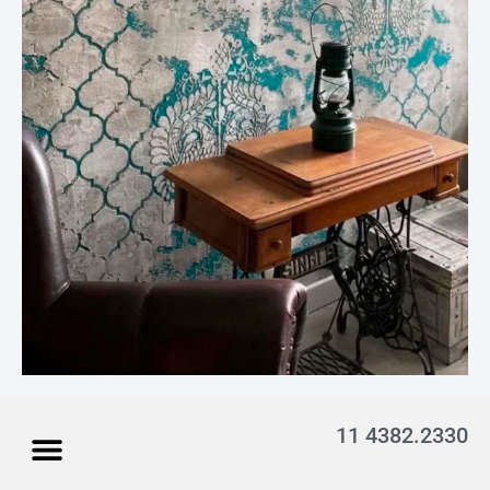
11 4382.2330