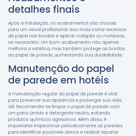
detalhes finais
Após a instalação, os acabamentos são cruciais
para um visual profissional. Isso inclui cortar excessos
de papel nas bordas e aplicar rodapés ou molduras,
se necessário. Um bom acabamento não apenas
melhora a estética, mas também protege as bordas
do papel de parede, aumentando sua durabilidade.
Manutenção do papel
de parede em hotéis
A manutenção regular do papel de parede é vital
para preservar sua aparência e prolongar sua vida
útil. Recomenda-se limpar o papel de parede com
um pano úmido e detergente neutro, evitando
produtos químicos agressivos. Além disso, é
importante inspecionar periodicamente as paredes
para identificar possíveis danos e realizar reparos