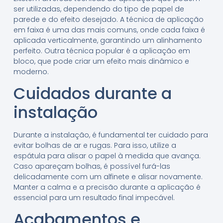
ser utilizadas, dependendo do tipo de papel de
parede e do efeito desejado. A técnica de aplicação
em faixa é uma das mais comuns, onde cada faixa é
aplicada verticalmente, garantindo um alinhamento
perfeito. Outra técnica popular é a aplicação em
bloco, que pode criar um efeito mais dinâmico e
moderno.
Cuidados durante a
instalação
Durante a instalação, é fundamental ter cuidado para
evitar bolhas de ar e rugas. Para isso, utilize a
espátula para alisar o papel à medida que avança.
Caso apareçam bolhas, é possível furá-las
delicadamente com um alfinete e alisar novamente.
Manter a calma e a precisão durante a aplicação é
essencial para um resultado final impecável.
Acabamentos e