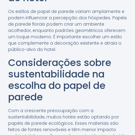
Os estilos de papel de parede variam amplamente e
podem influenciar a percepção dos hóspedes. Papéis
de parede florais podem criar um ambiente
acolhedor, enquanto padrões geométricos oferecem
um toque moderno. É importante escolher um estilo
que complemente a decoração existente e atraia o
público-alvo do hotel.
Considerações sobre
sustentabilidade na
escolha do papel de
parede
Com a crescente preocupação com a
sustentabilidade, muitos hotéis estão optando por
papéis de parede ecológicos. Esses materiais são
feitos de fontes renováveis e têm menor impacto