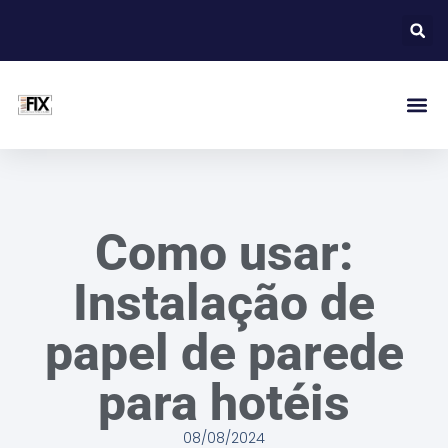
Como usar:
Instalação de
papel de parede
para hotéis
08/08/2024