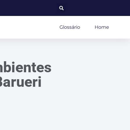
Glossário
Home
bientes
arueri