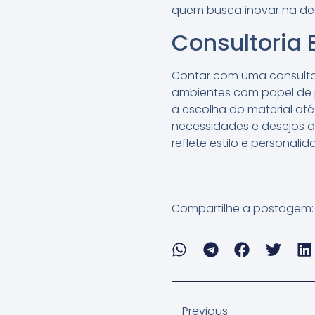
quem busca inovar na de
Consultoria 
Contar com uma consultor
ambientes com papel de p
a escolha do material at
necessidades e desejos do
reflete estilo e personalid
Compartilhe a postagem:
Previous