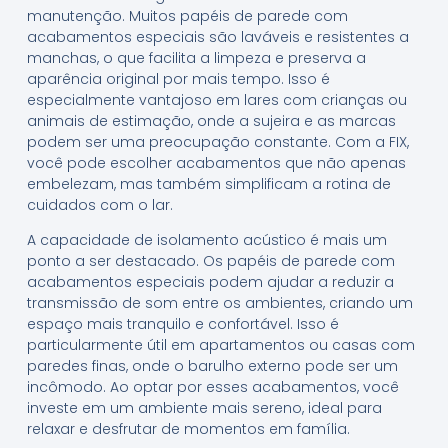
manutenção. Muitos papéis de parede com
acabamentos especiais são laváveis e resistentes a
manchas, o que facilita a limpeza e preserva a
aparência original por mais tempo. Isso é
especialmente vantajoso em lares com crianças ou
animais de estimação, onde a sujeira e as marcas
podem ser uma preocupação constante. Com a FIX,
você pode escolher acabamentos que não apenas
embelezam, mas também simplificam a rotina de
cuidados com o lar.
A capacidade de isolamento acústico é mais um
ponto a ser destacado. Os papéis de parede com
acabamentos especiais podem ajudar a reduzir a
transmissão de som entre os ambientes, criando um
espaço mais tranquilo e confortável. Isso é
particularmente útil em apartamentos ou casas com
paredes finas, onde o barulho externo pode ser um
incômodo. Ao optar por esses acabamentos, você
investe em um ambiente mais sereno, ideal para
relaxar e desfrutar de momentos em família.