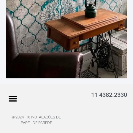
11 4382.2330
© 2024 FIX INSTALAÇÕES DE
PAPEL DE PAREDE