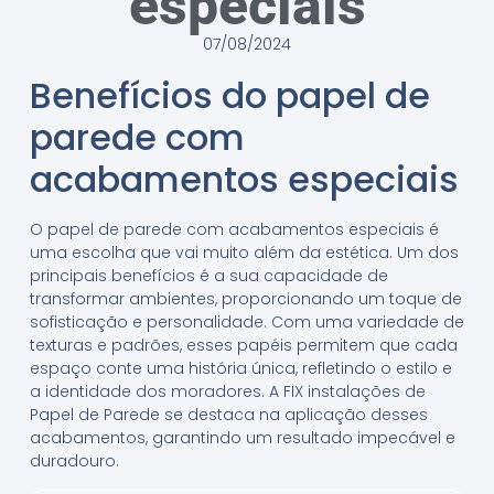
especiais
07/08/2024
Benefícios do papel de
parede com
acabamentos especiais
O papel de parede com acabamentos especiais é
uma escolha que vai muito além da estética. Um dos
principais benefícios é a sua capacidade de
transformar ambientes, proporcionando um toque de
sofisticação e personalidade. Com uma variedade de
texturas e padrões, esses papéis permitem que cada
espaço conte uma história única, refletindo o estilo e
a identidade dos moradores. A FIX instalações de
Papel de Parede se destaca na aplicação desses
acabamentos, garantindo um resultado impecável e
duradouro.