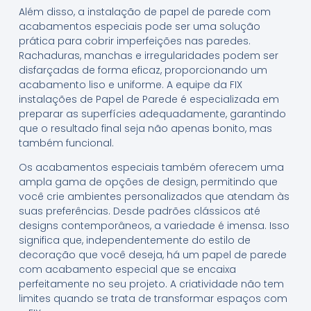
Além disso, a instalação de papel de parede com
acabamentos especiais pode ser uma solução
prática para cobrir imperfeições nas paredes.
Rachaduras, manchas e irregularidades podem ser
disfarçadas de forma eficaz, proporcionando um
acabamento liso e uniforme. A equipe da FIX
instalações de Papel de Parede é especializada em
preparar as superfícies adequadamente, garantindo
que o resultado final seja não apenas bonito, mas
também funcional.
Os acabamentos especiais também oferecem uma
ampla gama de opções de design, permitindo que
você crie ambientes personalizados que atendam às
suas preferências. Desde padrões clássicos até
designs contemporâneos, a variedade é imensa. Isso
significa que, independentemente do estilo de
decoração que você deseja, há um papel de parede
com acabamento especial que se encaixa
perfeitamente no seu projeto. A criatividade não tem
limites quando se trata de transformar espaços com