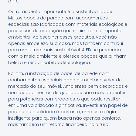
a FIX.
Outro aspecto importante é a sustentabilidade.
Muitos papéis de parede com acabamentos
especiais são fabricados com materiais ecológicos e
processos de produção que minimizam o impacto
ambiental. Ao escolher esses produtos, você não
apenas embeleza sua casa, mas também contribui
para um futuro mais sustentável. A FIX se preocupa
com o meio ambiente e oferece opções que alinham
beleza e responsabilidade ecológica.
Por fim, a instalação de papel de parede com
acabamentos especiais pode aumentar o valor de
mercado do seu imóvel. Ambientes bem decorados e
com acabamentos de qualidade são mais atraentes
para potenciais compradores, o que pode resultar
em uma valorização significativa. Investir em papel de
parede de qualidade é, portanto, uma estratégia
inteligente para quem busca não apenas conforto,
mas também um retorno financeiro no futuro.