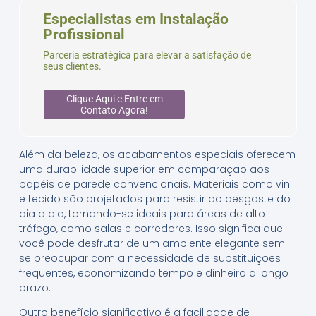
Especialistas em Instalação
Profissional
Parceria estratégica para elevar a satisfação de
seus clientes.
Clique Aqui e Entre em
Contato Agora!
Além da beleza, os acabamentos especiais oferecem
uma durabilidade superior em comparação aos
papéis de parede convencionais. Materiais como vinil
e tecido são projetados para resistir ao desgaste do
dia a dia, tornando-se ideais para áreas de alto
tráfego, como salas e corredores. Isso significa que
você pode desfrutar de um ambiente elegante sem
se preocupar com a necessidade de substituições
frequentes, economizando tempo e dinheiro a longo
prazo.
Outro benefício significativo é a facilidade de