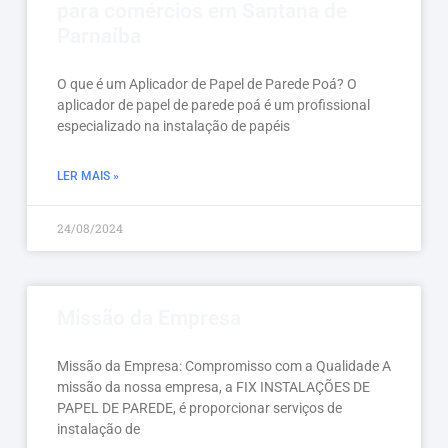
para comércios em Santana de
Parnaíba
O que é um Aplicador de Papel de Parede Poá? O
aplicador de papel de parede poá é um profissional
especializado na instalação de papéis
LER MAIS »
24/08/2024
Missão da Empresa
Missão da Empresa: Compromisso com a Qualidade A
missão da nossa empresa, a FIX INSTALAÇÕES DE
PAPEL DE PAREDE, é proporcionar serviços de
instalação de