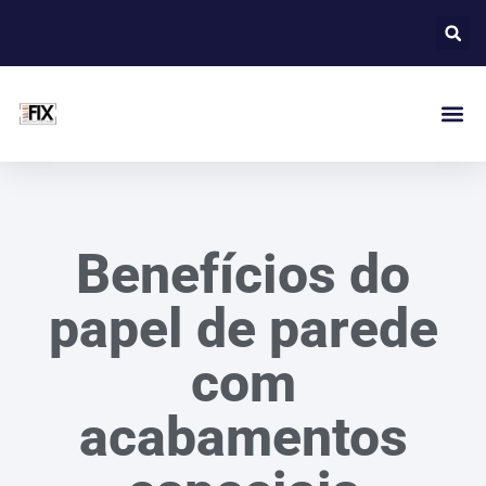
Benefícios do
papel de parede
com
acabamentos