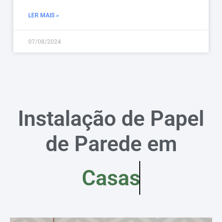
LER MAIS »
07/08/2024
Instalação de Papel
de Parede em
Casas