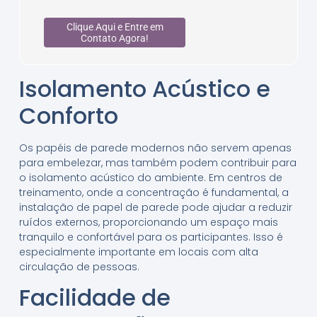
Clique Aqui e Entre em
Contato Agora!
Isolamento Acústico e
Conforto
Os papéis de parede modernos não servem apenas
para embelezar, mas também podem contribuir para
o isolamento acústico do ambiente. Em centros de
treinamento, onde a concentração é fundamental, a
instalação de papel de parede pode ajudar a reduzir
ruídos externos, proporcionando um espaço mais
tranquilo e confortável para os participantes. Isso é
especialmente importante em locais com alta
circulação de pessoas.
Facilidade de