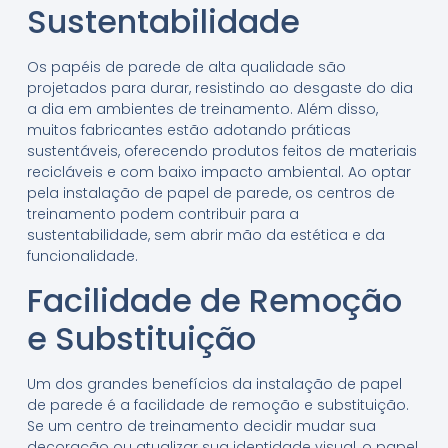
Sustentabilidade
Os papéis de parede de alta qualidade são
projetados para durar, resistindo ao desgaste do dia
a dia em ambientes de treinamento. Além disso,
muitos fabricantes estão adotando práticas
sustentáveis, oferecendo produtos feitos de materiais
recicláveis e com baixo impacto ambiental. Ao optar
pela instalação de papel de parede, os centros de
treinamento podem contribuir para a
sustentabilidade, sem abrir mão da estética e da
funcionalidade.
Facilidade de Remoção
e Substituição
Um dos grandes benefícios da instalação de papel
de parede é a facilidade de remoção e substituição.
Se um centro de treinamento decidir mudar sua
decoração ou atualizar sua identidade visual, o papel