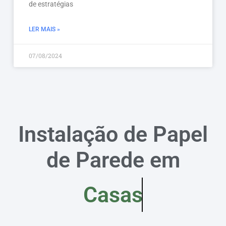
de estratégias
LER MAIS »
07/08/2024
Instalação de Papel
de Parede em
Casas