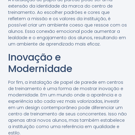
extensão da identidade da marca do centro de
treinamento. Ao escolher padrões e cores que
refletem a missão e os valores da instituição, é
possível criar um ambiente coeso que ressoe com os
alunos. Essa conexão emocional pode aumentar a
lealdade e o engajamento dos alunos, resultando em
um ambiente de aprendizado mais eficaz.
Inovação e
Modernidade
Por fim, a instalação de papel de parede em centros
de treinamento é uma forma de mostrar inovação e
modernidade. Em um mundo onde a aparência e a
experiência são cada vez mais valorizadas, investir
em um design contemporâneo pode diferenciar um
centro de treinamento de seus concorrentes. Isso não
apenas atrai novos alunos, mas também estabelece
a instituição como uma referência em qualidade e
estilo.