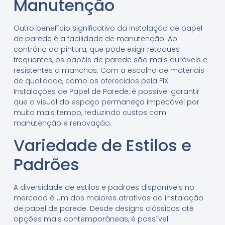
Manutenção
Outro benefício significativo da instalação de papel
de parede é a facilidade de manutenção. Ao
contrário da pintura, que pode exigir retoques
frequentes, os papéis de parede são mais duráveis e
resistentes a manchas. Com a escolha de materiais
de qualidade, como os oferecidos pela FIX
Instalações de Papel de Parede, é possível garantir
que o visual do espaço permaneça impecável por
muito mais tempo, reduzindo custos com
manutenção e renovação.
Variedade de Estilos e
Padrões
A diversidade de estilos e padrões disponíveis no
mercado é um dos maiores atrativos da instalação
de papel de parede. Desde designs clássicos até
opções mais contemporâneas, é possível