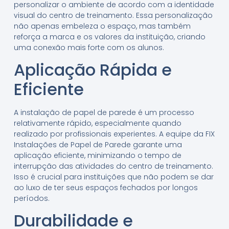
personalizar o ambiente de acordo com a identidade
visual do centro de treinamento. Essa personalização
não apenas embeleza o espaço, mas também
reforça a marca e os valores da instituição, criando
uma conexão mais forte com os alunos.
Aplicação Rápida e
Eficiente
A instalação de papel de parede é um processo
relativamente rápido, especialmente quando
realizado por profissionais experientes. A equipe da FIX
Instalações de Papel de Parede garante uma
aplicação eficiente, minimizando o tempo de
interrupção das atividades do centro de treinamento.
Isso é crucial para instituições que não podem se dar
ao luxo de ter seus espaços fechados por longos
períodos.
Durabilidade e