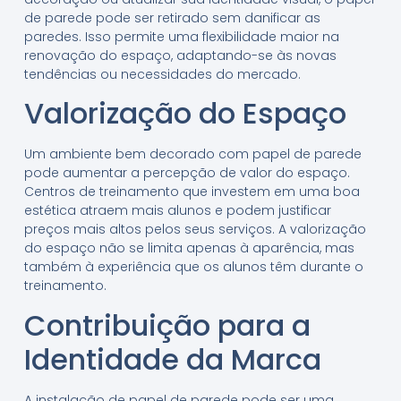
de parede pode ser retirado sem danificar as
paredes. Isso permite uma flexibilidade maior na
renovação do espaço, adaptando-se às novas
tendências ou necessidades do mercado.
Valorização do Espaço
Um ambiente bem decorado com papel de parede
pode aumentar a percepção de valor do espaço.
Centros de treinamento que investem em uma boa
estética atraem mais alunos e podem justificar
preços mais altos pelos seus serviços. A valorização
do espaço não se limita apenas à aparência, mas
também à experiência que os alunos têm durante o
treinamento.
Contribuição para a
Identidade da Marca
A instalação de papel de parede pode ser uma