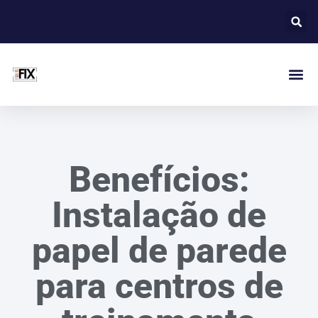
Benefícios:
Instalação de
papel de parede
para centros de