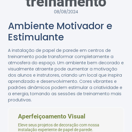
treinamento
08/08/2024
Ambiente Motivador e
Estimulante
A instalação de papel de parede em centros de
treinamento pode transformar completamente a
atmosfera do espaço. Um ambiente bem decorado e
visualmente atraente pode aumentar a motivação
dos alunos e instrutores, criando um local que inspira
aprendizado e desenvolvimento. Cores vibrantes e
padrões dinâmicos podem estimular a criatividade e
a energia, tornando as sessões de treinamento mais
produtivas.
Aperfeiçoamento Visual
Eleve seus projetos de decoração com nossa
instalação experiente de papel de parede.