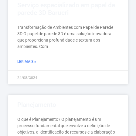
Serviço especializado em papel de
parede 3D Barueri
Transformação de Ambientes com Papel de Parede
3D O papel de parede 3D é uma solução inovadora
que proporciona profundidade e textura aos
ambientes. Com
LER MAIS »
24/08/2024
Planejamento
O que é Planejamento? O planejamento é um
processo fundamental que envolve a definição de
objetivos, a identificação de recursos e a elaboração