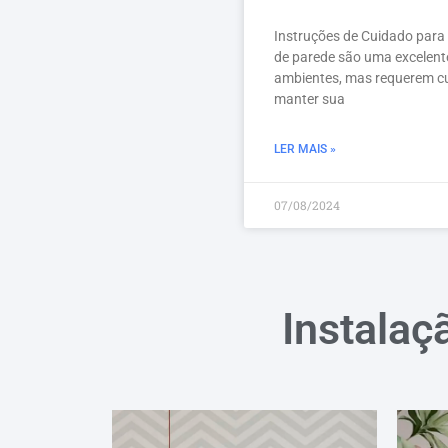
Instruções de Cuidado para
de parede são uma excelent
ambientes, mas requerem cu
manter sua
LER MAIS »
07/08/2024
Instalaç