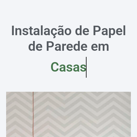
Instalação de Papel
de Parede em
Casas