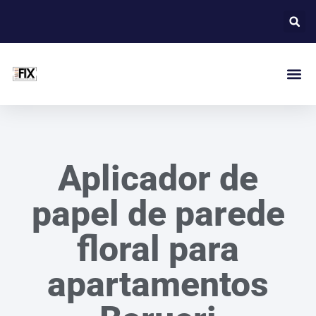
Aplicador de
papel de parede
floral para
apartamentos