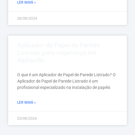
LER MAIS »
28/08/2024
Aplicador de Papel de Parede
Listrado para segurança em
Alphaville
O que é um Aplicador de Papel de Parede Listrado? O
Aplicador de Papel de Parede Listrado é um
profissional especializado na instalação de papéis
LER MAIS »
23/08/2024