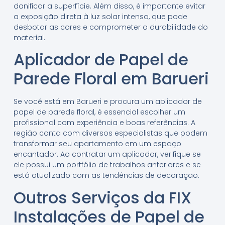
danificar a superfície. Além disso, é importante evitar
a exposição direta à luz solar intensa, que pode
desbotar as cores e comprometer a durabilidade do
material.
Aplicador de Papel de
Parede Floral em Barueri
Se você está em Barueri e procura um aplicador de
papel de parede floral, é essencial escolher um
profissional com experiência e boas referências. A
região conta com diversos especialistas que podem
transformar seu apartamento em um espaço
encantador. Ao contratar um aplicador, verifique se
ele possui um portfólio de trabalhos anteriores e se
está atualizado com as tendências de decoração.
Outros Serviços da FIX
Instalações de Papel de