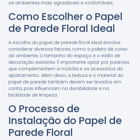
os ambientes mais agradáveis e confortáveis.
Como Escolher o Papel
de Parede Floral Ideal
A escolha do papel de parede floral ideal envolve
considerar diversos fatores, como a paleta de cores
do ambiente, o tamanho do espaço e o estilo de
decoração existente. É importante optar por padrões
que complementem a mobília e os acessórios do
apartamento. Além disso, a textura e o material do
papel de parede também devem ser levados em
conta, pois influenciam na durabilidade e na
facilidade de limpeza.
O Processo de
Instalação do Papel de
Parede Floral