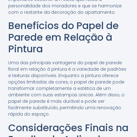
personalidade dos moradores e que se harmonize
com o restante da decoração do apartamento.
Benefícios do Papel de
Parede em Relação à
Pintura
Uma das principais vantagens do papel de parede
floral em relação à pintura é a variedade de padrões
e texturas disponíveis. Enquanto a pintura oferece
opções limitadas de cores, o papel de parede pode
transformar completamente a estética de um
ambiente com suas estampas únicas. Além disso, o
papel de parede é mais durável e pode ser
facilmente substituído, permitindo uma renovação
rápida do espaço.
Considerações Finais na