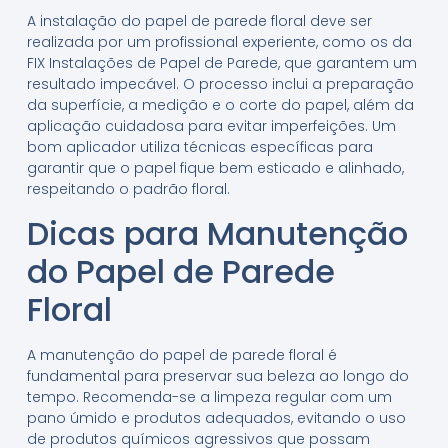
A instalação do papel de parede floral deve ser
realizada por um profissional experiente, como os da
FIX Instalações de Papel de Parede, que garantem um
resultado impecável. O processo inclui a preparação
da superfície, a medição e o corte do papel, além da
aplicação cuidadosa para evitar imperfeições. Um
bom aplicador utiliza técnicas específicas para
garantir que o papel fique bem esticado e alinhado,
respeitando o padrão floral.
Dicas para Manutenção
do Papel de Parede
Floral
A manutenção do papel de parede floral é
fundamental para preservar sua beleza ao longo do
tempo. Recomenda-se a limpeza regular com um
pano úmido e produtos adequados, evitando o uso
de produtos químicos agressivos que possam