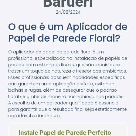
Barueri
24/08/2024
O que é um Aplicador de
Papel de Parede Floral?
O aplicador de papel de parede floral é um
profissional especializado na instalação de papéis de
parede com estampas florais, que são ideais para
trazer um toque de natureza e frescor aos ambientes.
Esses profissionais possuem habilidades específicas
que garantem uma aplicação perfeita, evitando
bolhas e rugas, além de assegurar que o padrão
floral se alinhe de maneira harmoniosa nas paredes.
A escolha de um aplicador qualificado é essencial
para garantir que o resultado final seja esteticamente
agradável e duradouro.
Instale Papel de Parede Perfeito