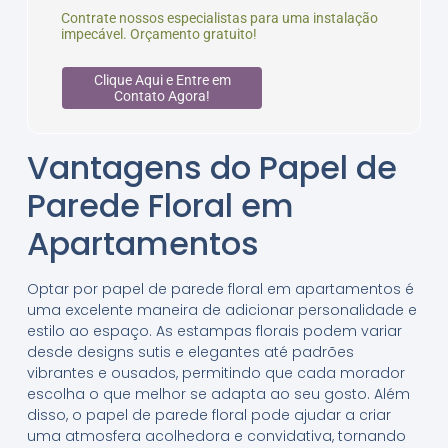
Contrate nossos especialistas para uma instalação
impecável. Orçamento gratuito!
Clique Aqui e Entre em
Contato Agora!
Vantagens do Papel de
Parede Floral em
Apartamentos
Optar por papel de parede floral em apartamentos é
uma excelente maneira de adicionar personalidade e
estilo ao espaço. As estampas florais podem variar
desde designs sutis e elegantes até padrões
vibrantes e ousados, permitindo que cada morador
escolha o que melhor se adapta ao seu gosto. Além
disso, o papel de parede floral pode ajudar a criar
uma atmosfera acolhedora e convidativa, tornando