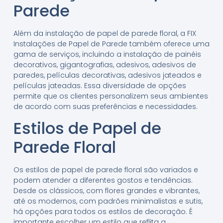
Parede
Além da instalação de papel de parede floral, a FIX
Instalações de Papel de Parede também oferece uma
gama de serviços, incluindo a instalação de painéis
decorativos, gigantografias, adesivos, adesivos de
paredes, películas decorativas, adesivos jateados e
películas jateadas. Essa diversidade de opções
permite que os clientes personalizem seus ambientes
de acordo com suas preferências e necessidades.
Estilos de Papel de
Parede Floral
Os estilos de papel de parede floral são variados e
podem atender a diferentes gostos e tendências.
Desde os clássicos, com flores grandes e vibrantes,
até os modernos, com padrões minimalistas e sutis,
há opções para todos os estilos de decoração. É
importante escolher um estilo que reflita a