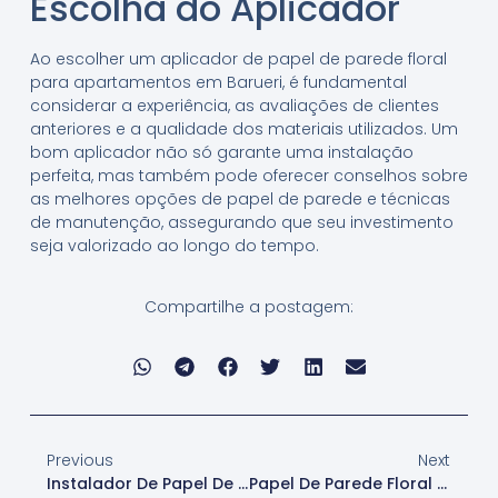
Escolha do Aplicador
Ao escolher um aplicador de papel de parede floral
para apartamentos em Barueri, é fundamental
considerar a experiência, as avaliações de clientes
anteriores e a qualidade dos materiais utilizados. Um
bom aplicador não só garante uma instalação
perfeita, mas também pode oferecer conselhos sobre
as melhores opções de papel de parede e técnicas
de manutenção, assegurando que seu investimento
seja valorizado ao longo do tempo.
Compartilhe a postagem:
Previous
Next
Instalador De Papel De Parede Floral Com Experiência Barueri
Papel De Parede Floral Para Lojas Barueri